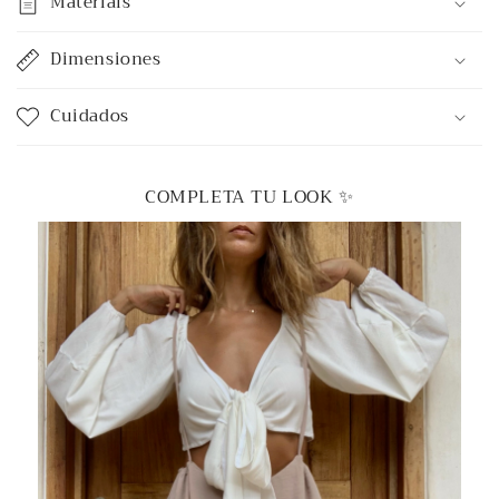
Materials
Dimensiones
Cuidados
COMPLETA TU LOOK ✨