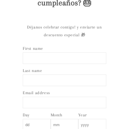
cumpleaños? 🎂
Déjanos celebrar contigo! y envíarte un
descuento especial 🎁
First name
Last name
Email address
Day
Month
Year