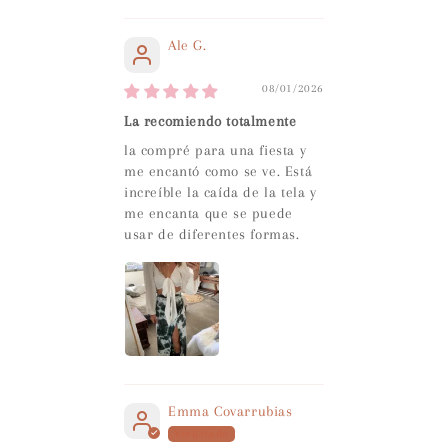
Ale G.
08/01/2026
La recomiendo totalmente
la compré para una fiesta y
me encantó como se ve. Está
increíble la caída de la tela y
me encanta que se puede
usar de diferentes formas.
Emma Covarrubias