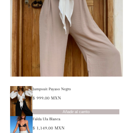
Jumpsuit Payaso Negro
$ 999.00 MXN
Añadir al carrito
Falda Ula Blanca
$ 1,149.00 MXN